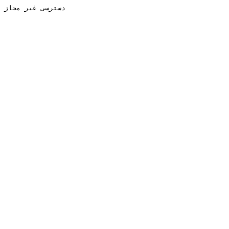
دسترسی غیر مجاز