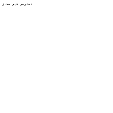
دسترسی غیر مجاز